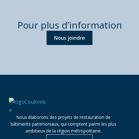
Pour plus d’information
Nous joindre
Nous élaborons des projets de restauration de
bâtiments patrimoniaux, qui comptent parmi les plus
ambitieux de la région métropolitaine.