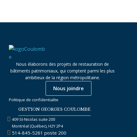
Nous élaborons des projets de restauration de
bâtiments patrimoniaux, qui comptent parmi les plus
ambitieux de la région métropolitaine.
Nous joindre
Politique de confidentialite
GESTION GEORGES COULOMBE
409 St-Nicolas suite 200
Montréal (Québec), H2Y 2P4
514-845-5261
poste 200