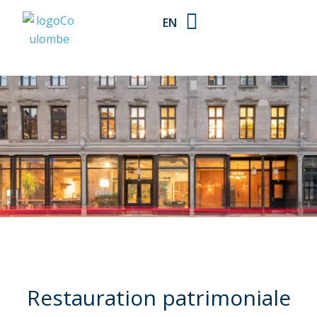
EN
Restauration patrimoniale