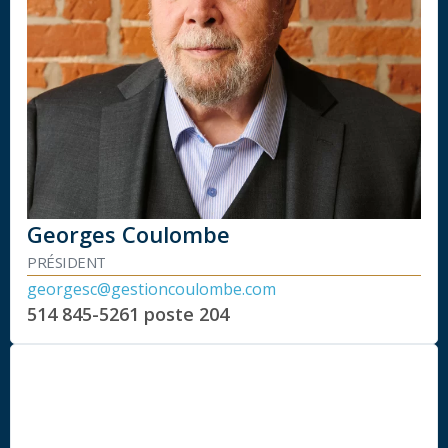
Georges Coulombe
PRÉSIDENT
georgesc@gestioncoulombe.com
514 845-5261
poste 204