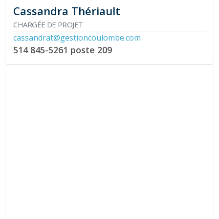
Cassandra Thériault
CHARGÉE DE PROJET
cassandrat@gestioncoulombe.com
514 845-5261
poste 209