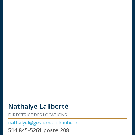
Nathalye Laliberté
DIRECTRICE DES LOCATIONS
nathalyel@gestioncoulombe.co
514 845-5261
poste 208