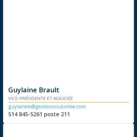
Guylaine Brault
VICE-PRÉSIDENTE ET ASSOCIÉE
guylaineb@gestioncoulombe.com
514 845-5261
poste 211