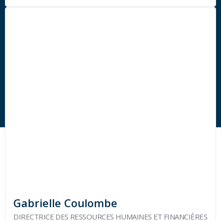
Gabrielle Coulombe
DIRECTRICE DES RESSOURCES HUMAINES ET FINANCIÈRES